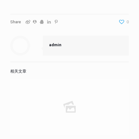
Share
0
admin
相关文章