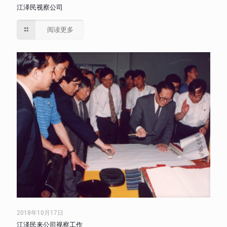
江泽民视察公司
阅读更多
2018年10月17日
江泽民来公司视察工作