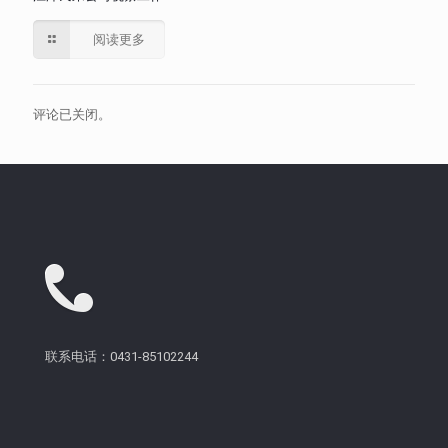
阅读更多
评论已关闭。
联系电话：0431-85102244