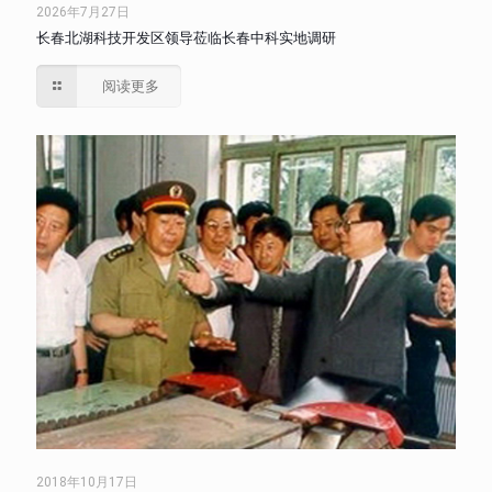
2026年7月27日
长春北湖科技开发区领导莅临长春中科实地调研
阅读更多
2018年10月17日