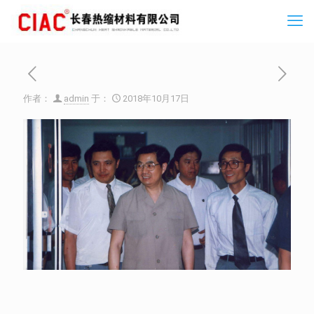
作者：
admin
于：
2018年10月17日