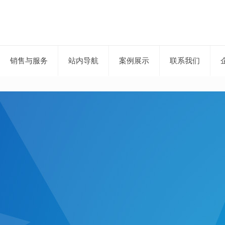
销售与服务
站内导航
案例展示
联系我们