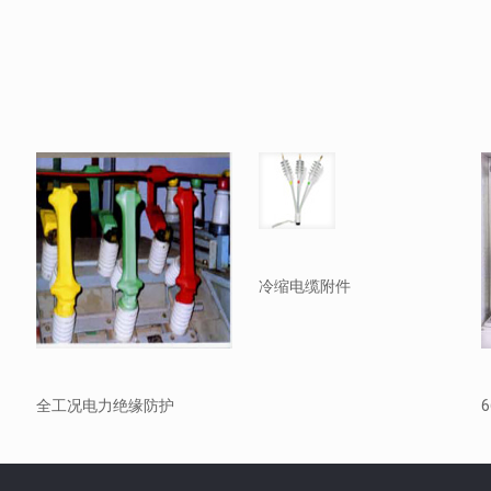
冷缩电缆附件
全工况电力绝缘防护