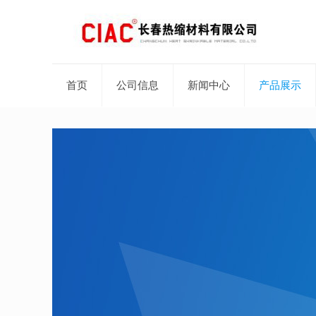
首页
公司信息
新闻中心
产品展示