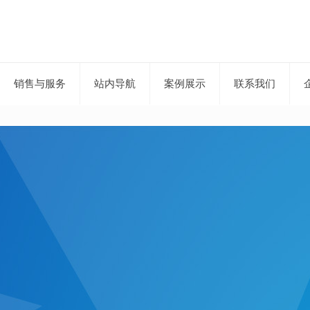
销售与服务
站内导航
案例展示
联系我们