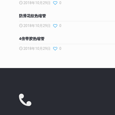
2018年10月29日
0
防滑花纹热缩管
2018年10月29日
0
4倍带胶热缩管
2018年10月29日
0