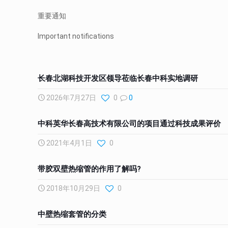
重要通知
Important notifications
长春北湖科技开发区领导莅临长春中科实地调研
2026年7月27日
0
0
中科英华长春高技术有限公司的项目通过科技成果评价
2021年4月1日
0
带胶双壁热缩管的作用了解吗?
2018年10月29日
0
中壁热缩套管的分类