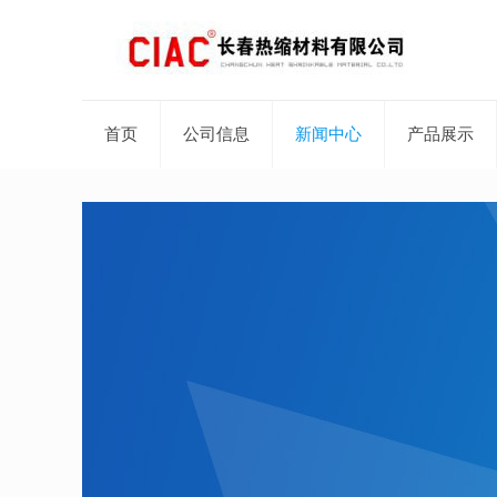
首页
公司信息
新闻中心
产品展示