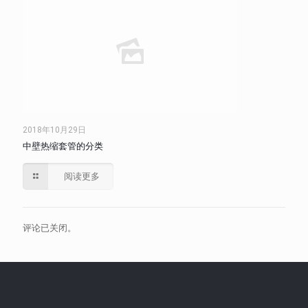
2018年10月29日
中壁热缩套管的分类
阅读更多
评论已关闭。