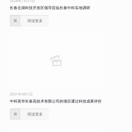
2026年7月27日
长春北湖科技开发区领导莅临长春中科实地调研
阅读更多
2021年4月1日
中科英华长春高技术有限公司的项目通过科技成果评价
阅读更多