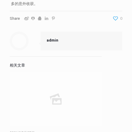
多的意外收获。
Share
0
admin
相关文章