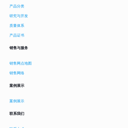
产品分类
研究与开发
质量体系
产品证书
销售与服务
销售网点地图
销售网络
案例展示
案例展示
联系我们