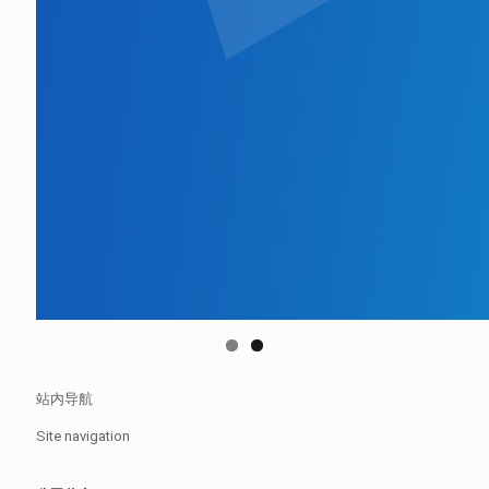
站内导航
Site navigation