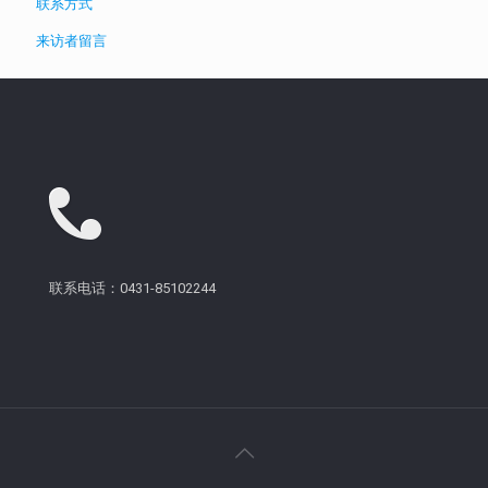
联系方式
来访者留言
联系电话：0431-85102244