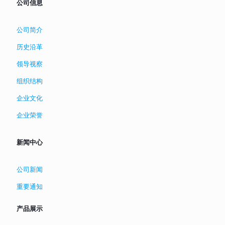
公司信息
公司简介
历史沿革
领导视察
组织结构
企业文化
企业荣誉
新闻中心
公司新闻
重要通知
产品展示