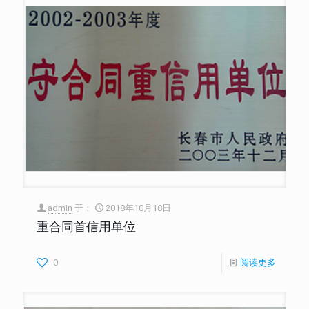
admin
于：
2018年10月18日
重合同首信用单位
0
阅读更多