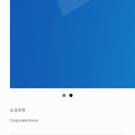
企业荣誉
Corporate honor