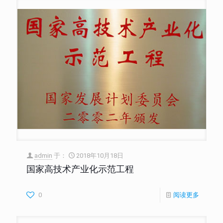
admin
于：
2018年10月18日
国家高技术产业化示范工程
0
阅读更多