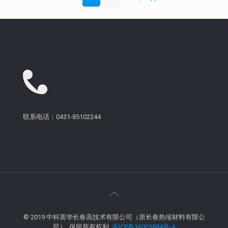
联系电话：0431-85102244
© 2019 中科英华长春高技术有限公司（原长春热缩材料有限公
司）. 保留所有权利.
吉ICP备16003884号-4