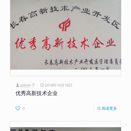
admin
于：
2018年10月18日
优秀高新技术企业
0
阅读更多