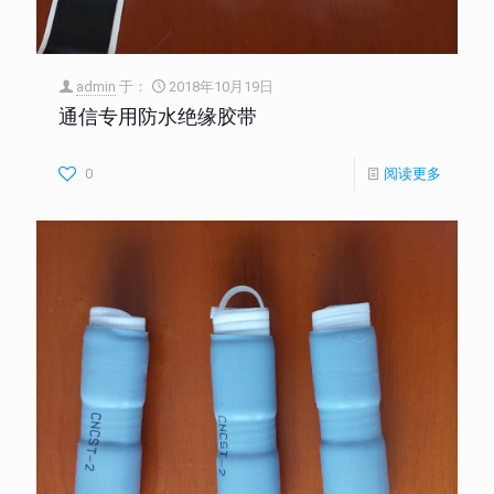
admin
于：
2018年10月19日
通信专用防水绝缘胶带
0
阅读更多