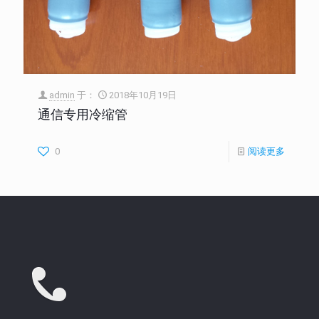
admin
于：
2018年10月19日
通信专用冷缩管
0
阅读更多