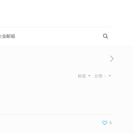
企业邮箱
标签
分类：
6