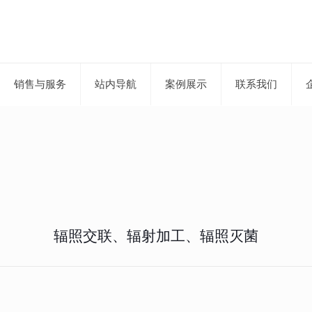
销售与服务
站内导航
案例展示
联系我们
辐照交联、辐射加工、辐照灭菌