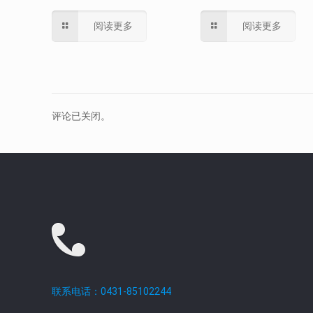
阅读更多
阅读更多
评论已关闭。
联系电话：0431-85102244