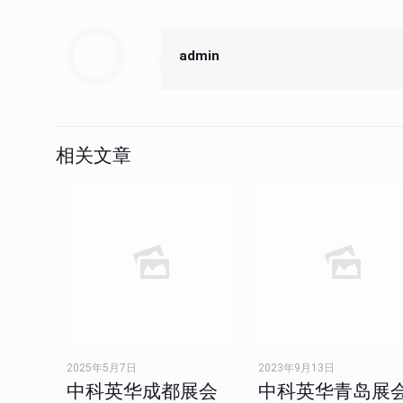
admin
相关文章
2025年5月7日
2023年9月13日
中科英华成都展会
中科英华青岛展