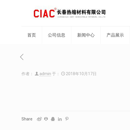
首页
公司信息
新闻中心
产品展示
作者：
admin
于：
2018年10月17日
Share