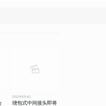
2023年8月4日
会
绕包式中间接头即将