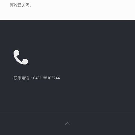
评论已关闭。
联系电话：0431-85102244