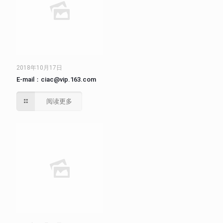
2018年10月17日
E-mail：ciac@vip.163.com
阅读更多