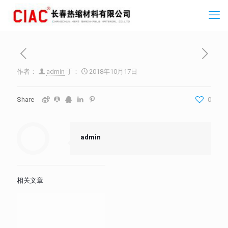
作者：
admin
于：
2018年10月17日
Share
0
admin
相关文章