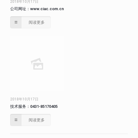
2018年10月17日
公司网址：www.ciac.com.cn
阅读更多
2018年10月17日
技术服务：0431-85170405
阅读更多