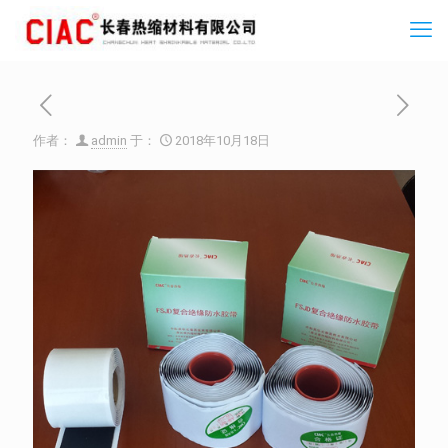
作者：
admin
于：
2018年10月18日