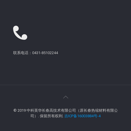
联系电话：0431-85102244
© 2019 中科英华长春高技术有限公司（原长春热缩材料有限公
司）. 保留所有权利.
吉ICP备16003884号-4