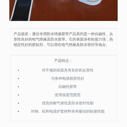
产品描述：通信专用防水绝缘胶带产品系列是一种自融性、从
形性良好的电气绝缘及防水胶带。它的表面涂有粘接力强，热
稳定性好的胶粘剂，可以用在电气绝缘及防水密封等场合。
产品特点：
对不规则表面具有良好的从形性
与各种电缆相容性好
自融性胶带
使用温度范围宽
优良的耐气候性及防水密封性能
对铜、铝和电缆护套材料肯有极佳的粘接性能