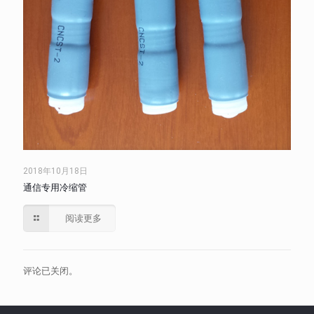
2018年10月18日
通信专用冷缩管
阅读更多
评论已关闭。