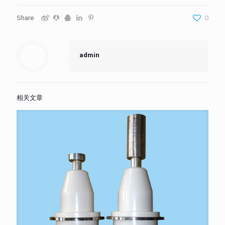
Share
0
admin
相关文章