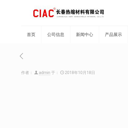
首页
公司信息
新闻中心
产品展示
作者：
admin
于：
2018年10月18日