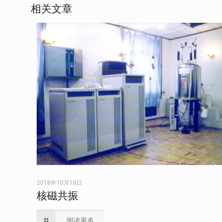
相关文章
2018年10月18日
核磁共振
阅读更多