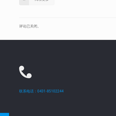
评论已关闭。
联系电话：0431-85102244