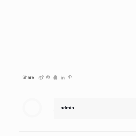
Share
admin