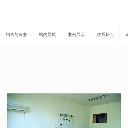
销售与服务
站内导航
案例展示
联系我们