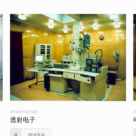
2018年10月18日
2
透射电子
阅读更多