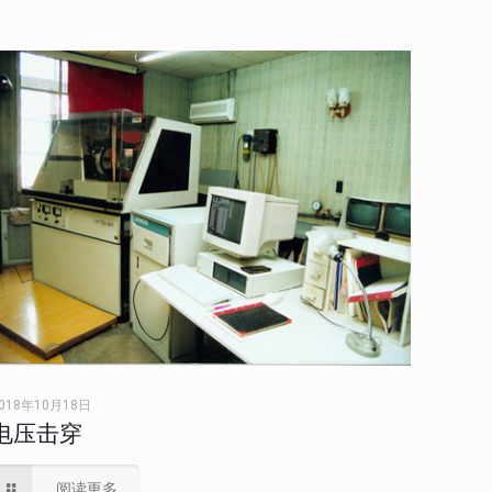
018年10月18日
电压击穿
阅读更多