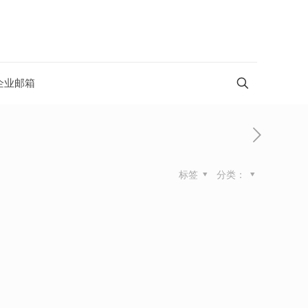
企业邮箱
标签
分类：