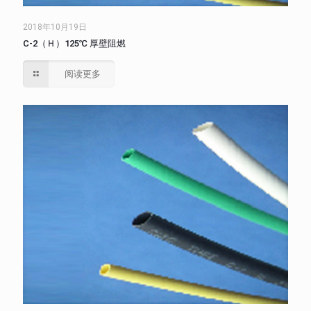
2018年10月19日
C-2（Ｈ）125℃ 厚壁阻燃
阅读更多