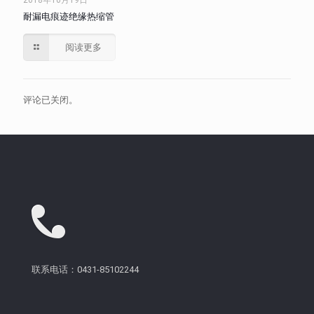
2018年10月19日
耐漏电痕迹绝缘热缩管
阅读更多
评论已关闭。
联系电话：0431-85102244