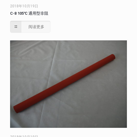
2018年10月19日
C-8 105℃ 通用型非阻
阅读更多