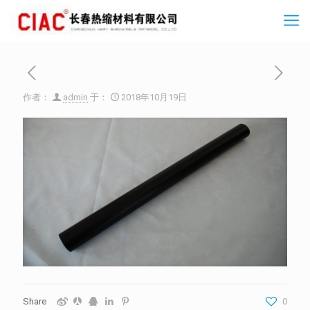
作者：
admin
于：
2018年10月19日
Share
0