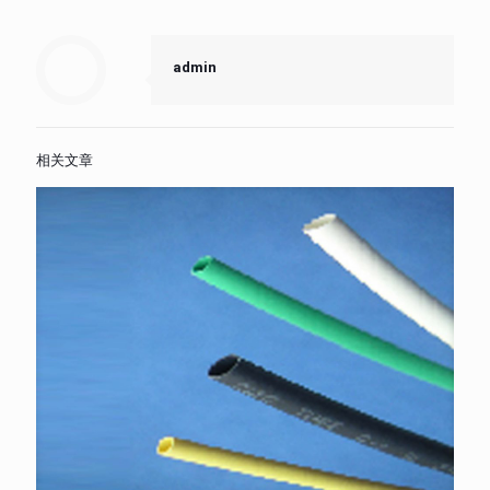
admin
相关文章