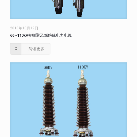
2018年10月19日
66~110kV交联聚乙烯绝缘电力电缆
阅读更多