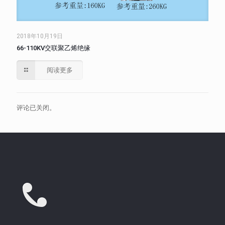
2018年10月19日
66-110KV交联聚乙烯绝缘
阅读更多
评论已关闭。