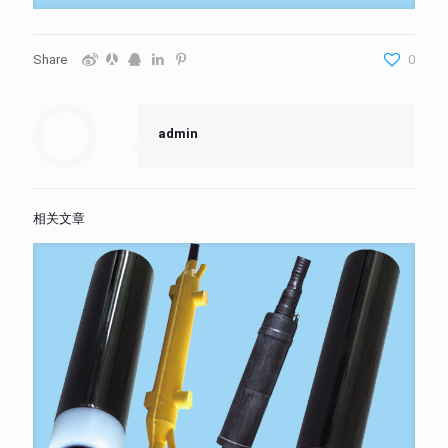
Share
0
admin
相关文章