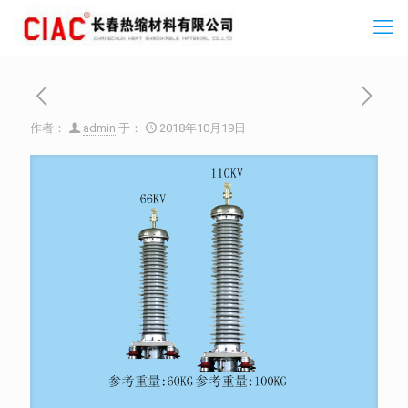
作者：
admin
于：
2018年10月19日