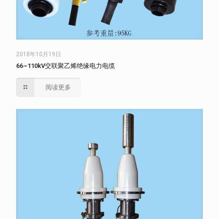
2018年10月19日
66~110kV交联聚乙烯绝缘电力电缆
阅读更多