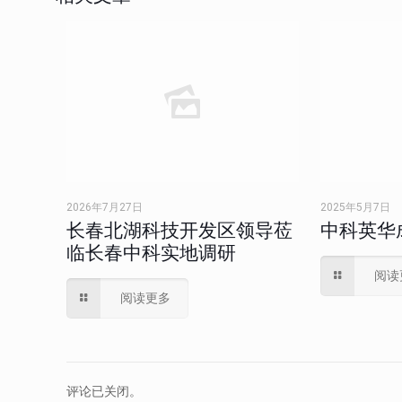
2026年7月27日
2025年5月7日
长春北湖科技开发区领导莅
中科英华
临长春中科实地调研
阅读
阅读更多
评论已关闭。