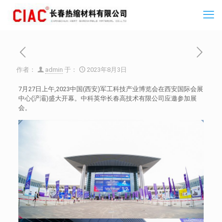
作者：
admin
于：
2023年8月3日
7月27日上午,2023中国(西安)军工科技产业博览会在西安国际会展
中心(浐灞)盛大开幕。中科英华长春高技术有限公司应邀参加展
会。