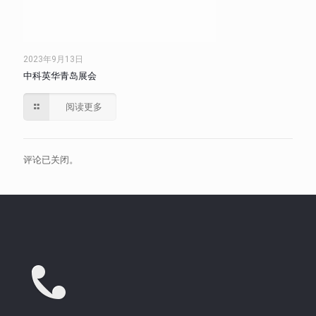
2023年9月13日
中科英华青岛展会
阅读更多
评论已关闭。