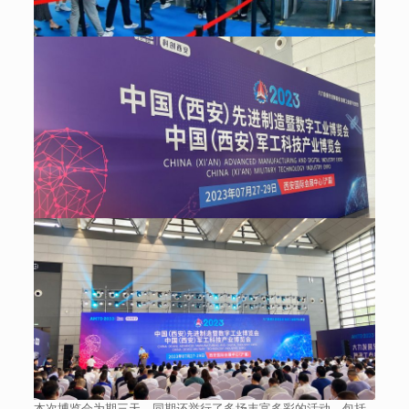
本次博览会为期三天，同期还举行了多场丰富多彩的活动，包括