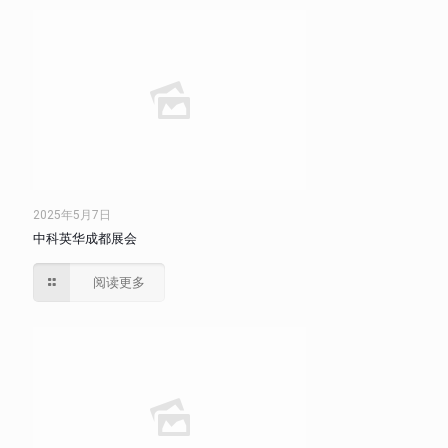
2025年5月7日
中科英华成都展会
阅读更多