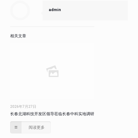
admin
相关文章
2026年7月27日
长春北湖科技开发区领导莅临长春中科实地调研
阅读更多