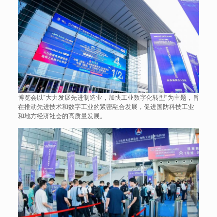
博览会以“大力发展先进制造业，加快工业数字化转型”为主题，旨
在推动先进技术和数字工业的紧密融合发展，促进国防科技工业
和地方经济社会的高质量发展。