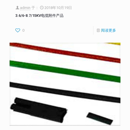
admin
于：
2018年10月19日
3.6/6-8.7/15KV电缆附件产品
0
阅读更多