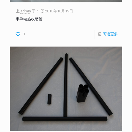
admin
于：
2018年10月19日
半导电热收缩管
0
阅读更多