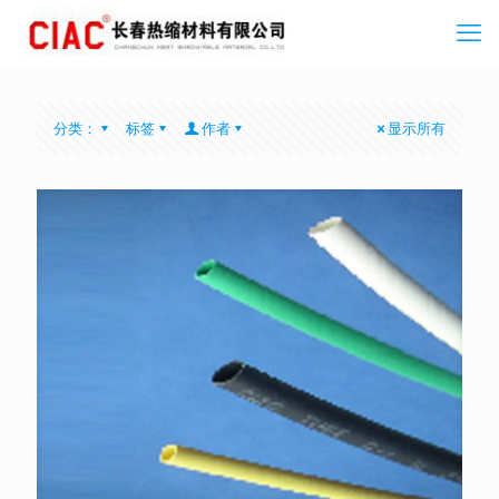
分类：
标签
作者
显示所有