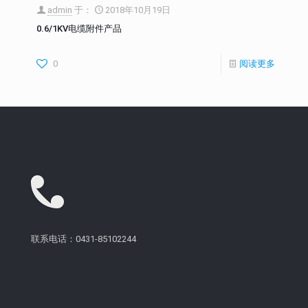
admin
于：
2018年10月19日
0.6/1KV电缆附件产品
0
阅读更多
联系电话：0431-85102244