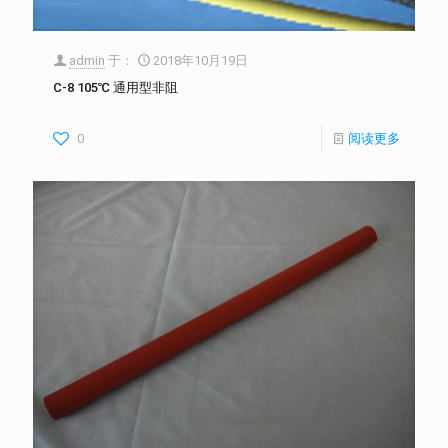
admin
于：
2018年10月19日
C-8 105℃ 通用型非阻
0
阅读更多