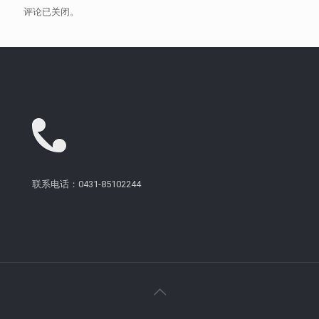
评论已关闭。
联系电话：0431-85102244