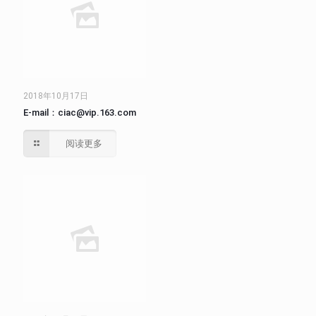
2018年10月17日
E-mail：ciac@vip.163.com
阅读更多