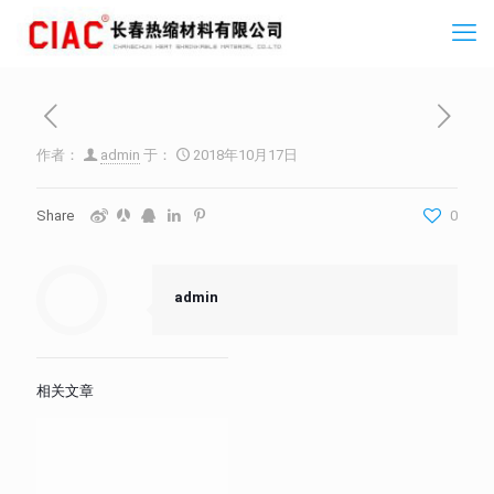
作者：
admin
于：
2018年10月17日
Share
0
admin
相关文章