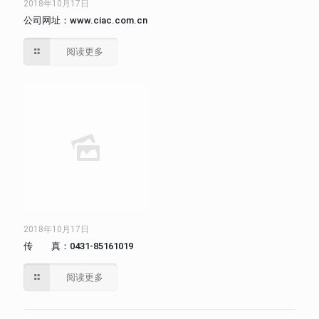
2018年10月17日
公司网址：www.ciac.com.cn
阅读更多
2018年10月17日
传 真：0431-85161019
阅读更多