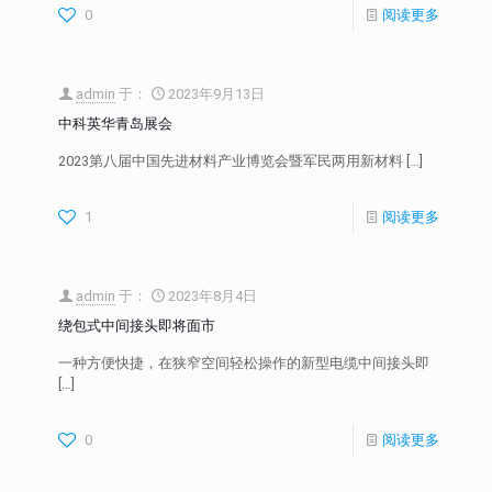
0
阅读更多
admin
于：
2023年9月13日
中科英华青岛展会
2023第八届中国先进材料产业博览会暨军民两用新材料
[…]
1
阅读更多
admin
于：
2023年8月4日
绕包式中间接头即将面市
一种方便快捷，在狭窄空间轻松操作的新型电缆中间接头即
[…]
0
阅读更多