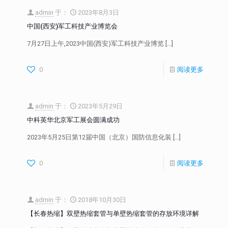
admin
于：
2023年8月3日
中国(西安)军工科技产业博览会
7月27日上午,2023中国(西安)军工科技产业博览
[…]
0
阅读更多
admin
于：
2023年5月29日
中科英华北京军工展会圆满成功
2023年5月25日第12届中国（北京）国防信息化装
[…]
0
阅读更多
admin
于：
2018年10月30日
【长春热缩】双壁热缩套管与单壁热缩套管的存放环境详解