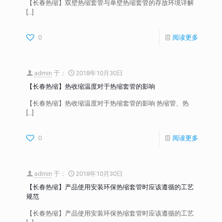
【长春热缩】双壁热缩套管与单壁热缩套管的存放环境详解
[…]
0
阅读更多
admin
于：
2018年10月30日
【长春热缩】热收缩温度对于热缩套管的影响
【长春热缩】热收缩温度对于热缩套管的影响 热缩管、热
[…]
0
阅读更多
admin
于：
2018年10月30日
【长春热缩】产品使用安装环保热缩套管时应该遵循的工艺
规范
【长春热缩】产品使用安装环保热缩套管时应该遵循的工艺